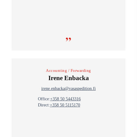
”
Accounting / Forwarding
Irene Enbacka
irene.enbacka@vasaspedition.fi
Office:
+358 50 5443316
Direct:
+358 50 5115170