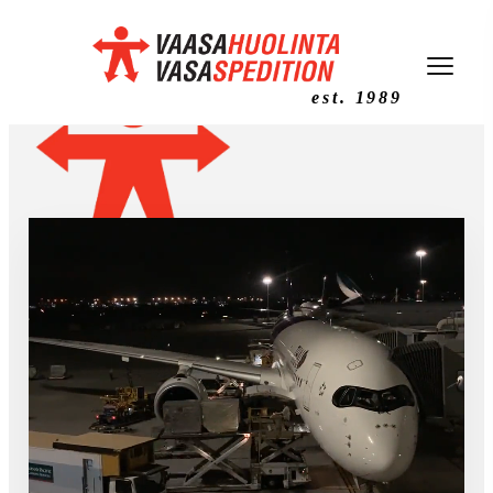
est. 1989