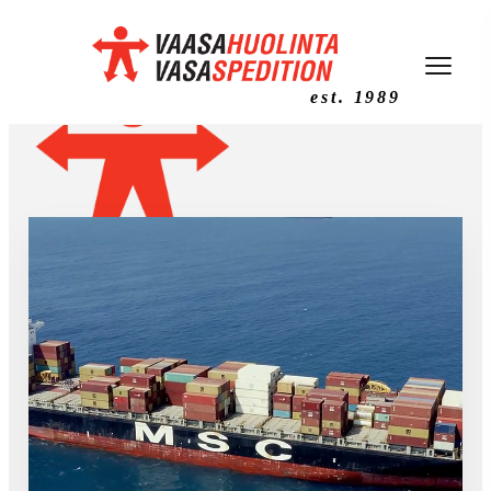
est. 1989