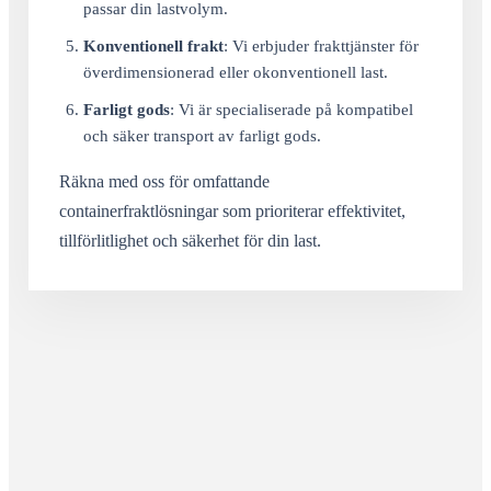
passar din lastvolym.
Konventionell frakt
: Vi erbjuder frakttjänster för
överdimensionerad eller okonventionell last.
Farligt gods
: Vi är specialiserade på kompatibel
och säker transport av farligt gods.
Räkna med oss för omfattande
containerfraktlösningar som prioriterar effektivitet,
tillförlitlighet och säkerhet för din last.